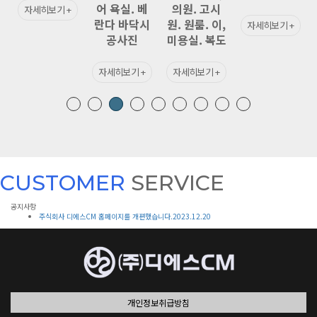
어 욕실. 베
의원. 고시
자세히보기 +
란다 바닥시
원. 원룸. 이,
자세히보기 +
공사진
미용실. 복도
자세히보기 +
자세히보기 +
CUSTOMER
SERVICE
공지사항
주식회사 디에스CM 홈페이지를 개편했습니다.
2023.12.20
개인정보취급방침