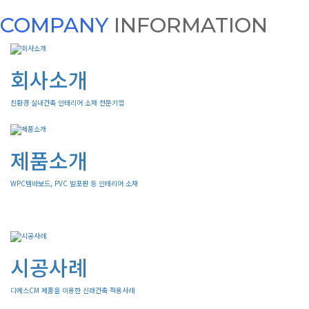
COMPANY
INFORMATION
회사소개
친환경 실내건축 인테리어 소재 전문기업
제품소개
WPC템바보드, PVC 발포판 등 인테리어 소재
시공사례
디에스CM 제품을 이용한 신래건축 적용사례